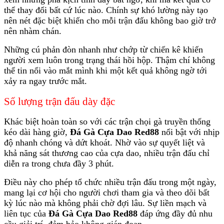
thể thay đổi bất cứ lúc nào. Chính sự khó lường này tạo
nên nét đặc biệt khiến cho mỗi trận đấu không bao giờ trở
nên nhàm chán.
Những cú phản đòn nhanh như chớp từ chiến kê khiến
người xem luôn trong trạng thái hồi hộp. Thậm chí không
thể tin nổi vào mắt mình khi một kết quả không ngờ tới
xảy ra ngay trước mắt.
Số lượng trận đấu dày đặc
Khác biệt hoàn toàn so với các trận chọi gà truyền thống
kéo dài hàng giờ,
Đá Gà Cựa Dao Red88
nổi bật với nhịp
độ nhanh chóng và dứt khoát. Nhờ vào sự quyết liệt và
khả năng sát thương cao của cựa dao, nhiều trận đấu chỉ
diễn ra trong chưa đầy 3 phút.
Điều này cho phép tổ chức nhiều trận đấu trong một ngày,
mang lại cơ hội cho người chơi tham gia và theo dõi bất
kỳ lúc nào mà không phải chờ đợi lâu. Sự liền mạch và
liên tục của
Đá Gà Cựa Dao Red88
đáp ứng đầy đủ nhu