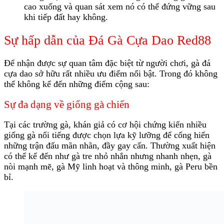
cao xuống và quan sát xem nó có thể đứng vững sau
khi tiếp đất hay không.
Sự hấp dẫn của Đá Gà Cựa Dao Red88
Để nhận được sự quan tâm đặc biệt từ người chơi, gà đá
cựa dao sở hữu rất nhiều ưu điểm nổi bật. Trong đó không
thể không kể đến những điểm cộng sau:
Sự đa dạng về giống gà chiến
Tại các trường gà, khán giả có cơ hội chứng kiến nhiều
giống gà nổi tiếng được chọn lựa kỹ lưỡng để cống hiến
những trận đấu mãn nhãn, đầy gay cấn. Thường xuất hiện
có thể kể đến như gà tre nhỏ nhắn nhưng nhanh nhẹn, gà
nòi mạnh mẽ, gà Mỹ linh hoạt và thông minh, gà Peru bền
bỉ.