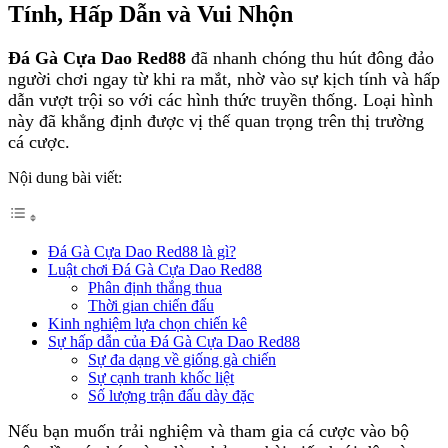
Tính, Hấp Dẫn và Vui Nhộn
Đá Gà Cựa Dao Red88
đã nhanh chóng thu hút đông đảo
người chơi ngay từ khi ra mắt, nhờ vào sự kịch tính và hấp
dẫn vượt trội so với các hình thức truyền thống. Loại hình
này đã khẳng định được vị thế quan trọng trên thị trường
cá cược.
Nội dung bài viết:
Đá Gà Cựa Dao Red88 là gì?
Luật chơi Đá Gà Cựa Dao Red88
Phân định thắng thua
Thời gian chiến đấu
Kinh nghiệm lựa chọn chiến kê
Sự hấp dẫn của Đá Gà Cựa Dao Red88
Sự đa dạng về giống gà chiến
Sự cạnh tranh khốc liệt
Số lượng trận đấu dày đặc
Nếu bạn muốn trải nghiệm và tham gia cá cược vào bộ