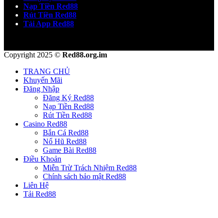
Nạp Tiền Red88
Rút Tiền Red88
Tải App Red88
Copyright 2025 ©
Red88.org.im
TRANG CHỦ
Khuyến Mãi
Đăng Nhập
Đăng Ký Red88
Nạp Tiền Red88
Rút Tiền Red88
Casino Red88
Bắn Cá Red88
Nổ Hũ Red88
Game Bài Red88
Điều Khoản
Miễn Trừ Trách Nhiệm Red88
Chính sách bảo mật Red88
Liên Hệ
Tải Red88