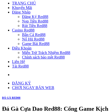
TRANG CHỦ
Khuyến Mãi
Đăng Nhập
Đăng Ký Red88
Nạp Tiền Red88
Rút Tiền Red88
Casino Red88
Bắn Cá Red88
Nổ Hũ Red88
Game Bài Red88
Điều Khoản
Miễn Trừ Trách Nhiệm Red88
Chính sách bảo mật Red88
Liên Hệ
Tải Red88
ĐĂNG KÝ
CHƠI NGAY BẢN WEB
ĐÁ GÀ RED88
Đá Gà Cựa Dao Red88: Cổng Game Kịch