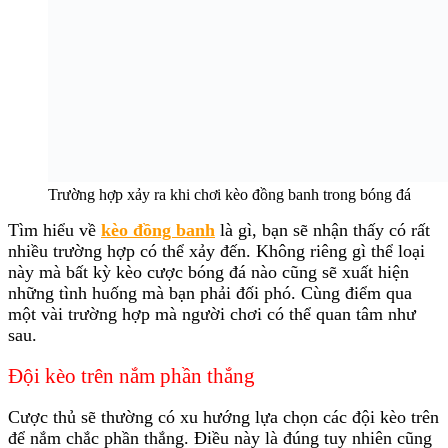
Trường hợp xảy ra khi chơi kèo đồng banh trong bóng đá
Tìm hiểu về
kèo đồng banh
là gì, bạn sẽ nhận thấy có rất
nhiều trường hợp có thể xảy đến. Không riêng gì thể loại
này mà bất kỳ kèo cược bóng đá nào cũng sẽ xuất hiện
những tình huống mà bạn phải đối phó. Cùng điểm qua
một vài trường hợp mà người chơi có thể quan tâm như
sau.
Đội kèo trên nắm phần thắng
Cược thủ sẽ thường có xu hướng lựa chọn các đội kèo trên
để nắm chắc phần thắng. Điều này là đúng tuy nhiên cũng