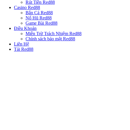
Rút Tiền Red88
Casino Red88
Bắn Cá Red88
Nổ Hũ Red88
Game Bài Red88
Điều Khoản
Miễn Trừ Trách Nhiệm Red88
Chính sách bảo mật Red88
Liên Hệ
Tải Red88