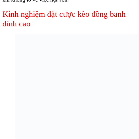
Kinh nghiệm đặt cược kèo đồng banh
đỉnh cao