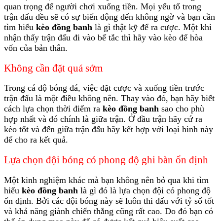
quan trọng để người chơi xuống tiền. Mọi yếu tố trong
trận đấu đều sẽ có sự biến động đến không ngờ và bạn cần
tìm hiểu
kèo đồng banh
là gì thật kỹ để ra cược. Một khi
nhận thấy trận đấu đi vào bế tắc thì hãy vào kèo để hòa
vốn của bản thân.
Không cần đặt quá sớm
Trong cá độ bóng đá, việc đặt cược và xuống tiền trước
trận đấu là một điều không nên. Thay vào đó, bạn hãy biết
cách lựa chọn thời điểm ra
kèo đồng banh
sao cho phù
hợp nhất và đó chính là giữa trận. Ở đầu trận hãy cứ ra
kèo tốt và đến giữa trận đấu hãy kết hợp với loại hình này
để cho ra kết quả.
Lựa chọn đội bóng có phong độ ghi bàn ổn định
Một kinh nghiệm khác mà bạn không nên bỏ qua khi tìm
hiểu
kèo đồng banh
là gì đó là lựa chọn đội có phong độ
ổn định. Bởi các đội bóng này sẽ luôn thi đấu với tỷ số tốt
và khả năng giành chiến thắng cũng rất cao. Do đó bạn có