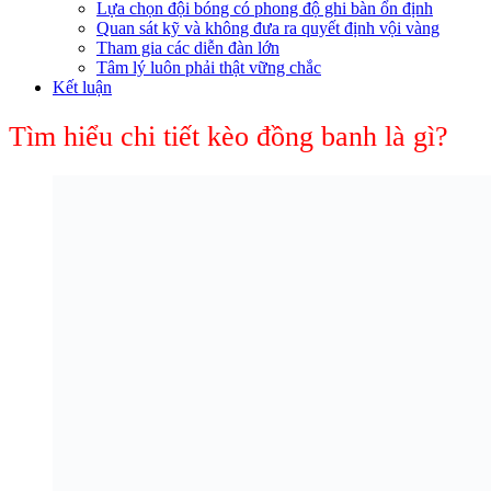
Lựa chọn đội bóng có phong độ ghi bàn ổn định
Quan sát kỹ và không đưa ra quyết định vội vàng
Tham gia các diễn đàn lớn
Tâm lý luôn phải thật vững chắc
Kết luận
Tìm hiểu chi tiết kèo đồng banh là gì?