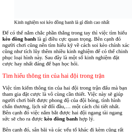
Kinh nghiệm soi kèo đồng banh là gì đỉnh cao nhất
Để có thể nắm chắc phần thắng trong tay thì việc tìm hiểu
kèo đồng banh
là gì điều cực quan trọng. Bên cạnh đó
người chơi cũng nên tìm hiểu kỹ về cách soi kèo chính xác
cũng như tích lũy thêm nhiều kinh nghiệm để có thể chinh
phục loại hình này. Sau đây là một số kinh nghiệm đặt
cược hay nhất đáng để bạn học hỏi.
Tìm hiểu thông tin của hai đội trong trận
Việc tìm kiếm thông tin của hai đội trong trận đấu mà bạn
tham gia đặt cược là vô cùng cần thiết. Việc này sẽ giúp
người chơi biết được phong độ của đội bóng, tình hình
chấn thương, lịch sử đối đầu,… một cách chi tiết nhất.
Bên cạnh đó việc nắm bắt được hai đội ngang tài ngang
sức sẽ cho ra được
kèo đồng banh
hợp lý.
Bên cạnh đó, sân bãi và các yếu tố khác đi kèm cũng rất