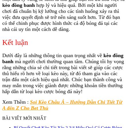
kèo đồng banh
hợp lý và hiệu quả. Bởi một khi người
chơi đã chuẩn bị kỹ lưỡng cho các tình huống xảy ra thì
việc đưa quyết định sẽ trở nên sáng suốt hơn. Từ đó bạn
có thể chinh phục được hình thức cá độ bóng đá tại các
nhà cái uy tín một cách dễ dàng.
Kết luận
Dưới đây là những thông tin quan trọng nhất về
kèo đồng
banh
mà người chơi thường quan tâm. Chúng tôi hy vọng
rằng những chia sẻ chi tiết trong bài viết sẽ giúp các cược
thủ hiểu rõ hơn về loại kèo này, từ đó tham gia vào các
trận đấu một cách hiệu quả nhất. Chúc bạn thành công và
may mắn trong việc giành được những khoản tiền thưởng
hấp dẫn từ loại kèo cược bóng đá này!
Xem Thêm :
Soi Kèo Châu Á – Hướng Dẫn Chi Tiết Từ
A đến Z Cho Bet Thủ
BÀI VIẾT MỚI NHẤT
Bí Quyết Chơi Kèo Tài Xỉu 2 3/4 Hiệu Quả Cá Cược Bóng