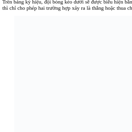
Trên bảng ký hiệu, đội bóng kèo dưới sẽ được biểu hiện bằn
thì chỉ cho phép hai trường hợp xảy ra là thắng hoặc thua c