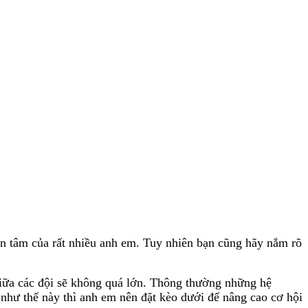
n tâm của rất nhiều anh em. Tuy nhiên bạn cũng hãy nắm rõ
giữa các đội sẽ không quá lớn. Thông thường những hệ
như thế này thì anh em nên đặt kèo dưới để nâng cao cơ hội