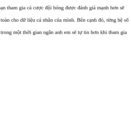
bạn tham gia cá cược đội bóng được đánh giá mạnh hơn sẽ
 toàn cho dữ liệu cá nhân của mình. Bên cạnh đó, từng hệ số
trong một thời gian ngắn anh em sẽ tự tin hơn khi tham gia