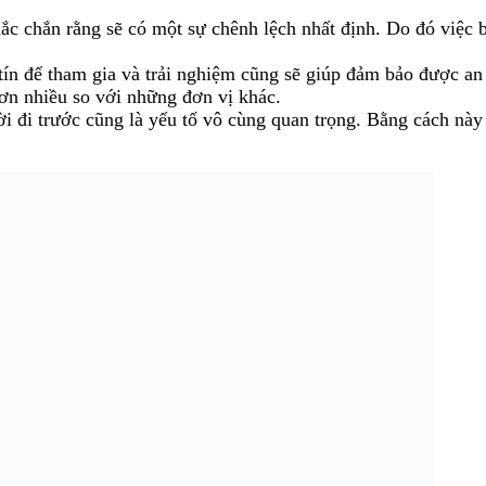
hắc chắn rằng sẽ có một sự chênh lệch nhất định. Do đó việc 
tín để tham gia và trải nghiệm cũng sẽ giúp đảm bảo được an
ơn nhiều so với những đơn vị khác.
 đi trước cũng là yếu tố vô cùng quan trọng. Bằng cách này 