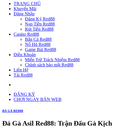
TRANG CHỦ
Khuyến Mãi
Đăng Nhập
Đăng Ký Red88
Nạp Tiền Red88
Rút Tiền Red88
Casino Red88
Bắn Cá Red88
Nổ Hũ Red88
Game Bài Red88
Điều Khoản
Miễn Trừ Trách Nhiệm Red88
Chính sách bảo mật Red88
Liên Hệ
Tải Red88
ĐĂNG KÝ
CHƠI NGAY BẢN WEB
ĐÁ GÀ RED88
Đá Gà Asil Red88: Trận Đấu Gà Kịch