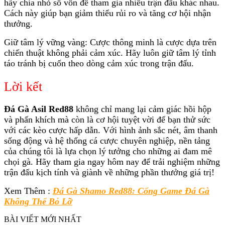
hãy chia nhỏ số vốn để tham gia nhiều trận đấu khác nhau.
Cách này giúp bạn giảm thiểu rủi ro và tăng cơ hội nhận
thưởng.
Giữ tâm lý vững vàng: Cược thông minh là cược dựa trên
chiến thuật không phải cảm xúc. Hãy luôn giữ tâm lý tỉnh
táo tránh bị cuốn theo dòng cảm xúc trong trận đấu.
Lời kết
Đá Gà Asil Red88
không chỉ mang lại cảm giác hồi hộp
và phấn khích mà còn là cơ hội tuyệt vời để bạn thử sức
với các kèo cược hấp dẫn. Với hình ảnh sắc nét, âm thanh
sống động và hệ thống cá cược chuyên nghiệp, nền tảng
của chúng tôi là lựa chọn lý tưởng cho những ai đam mê
chọi gà. Hãy tham gia ngay hôm nay để trải nghiệm những
trận đấu kịch tính và giành về những phần thưởng giá trị!
Xem Thêm :
Đá Gà Shamo Red88: Cổng Game Đá Gà
Không Thể Bỏ Lỡ
BÀI VIẾT MỚI NHẤT