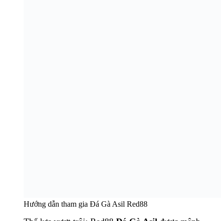
Hướng dẫn tham gia Đá Gà Asil Red88