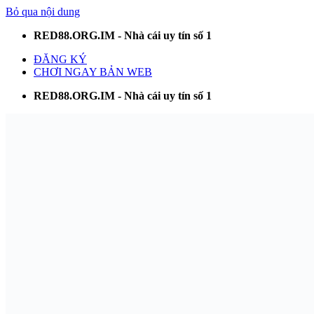
Bỏ qua nội dung
RED88.ORG.IM - Nhà cái uy tín số 1
ĐĂNG KÝ
CHƠI NGAY BẢN WEB
RED88.ORG.IM - Nhà cái uy tín số 1